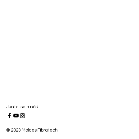
Junte-se a nós!
© 2023 Moldes Fibratech