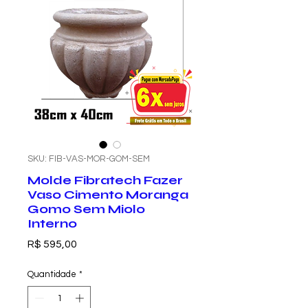
SKU: FIB-VAS-MOR-GOM-SEM
Molde Fibratech Fazer
Vaso Cimento Moranga
Gomo Sem Miolo
Interno
Preço
R$ 595,00
Quantidade
*