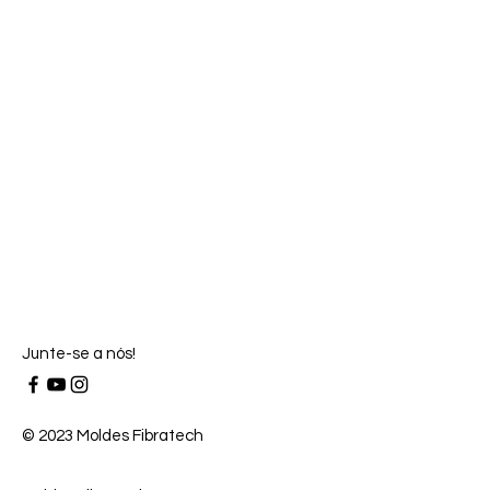
Junte-se a nós!
© 2023 Moldes Fibratech