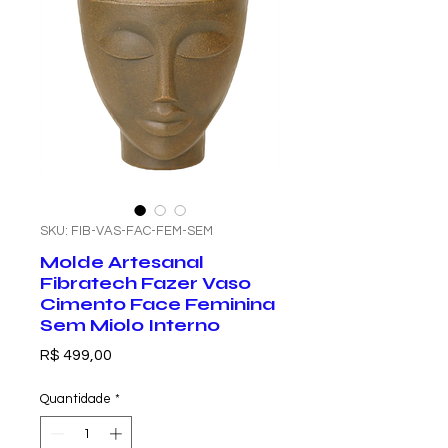
SKU: FIB-VAS-FAC-FEM-SEM
Molde Artesanal
Fibratech Fazer Vaso
Cimento Face Feminina
Sem Miolo Interno
Preço
R$ 499,00
Quantidade
*