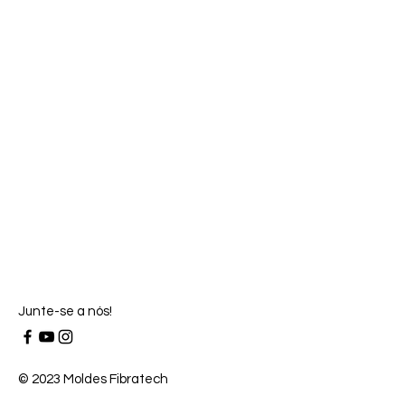
Junte-se a nós!
© 2023 Moldes Fibratech