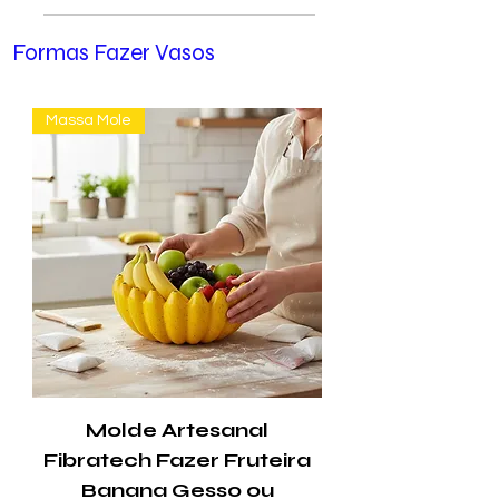
Formas Fazer Vasos
Massa Mole
Molde Artesanal
Fibratech Fazer Fruteira
Banana Gesso ou