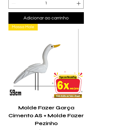
Adicionar ao carrinho
Massa Mole
Molde Fazer Garça
Cimento AS + Molde Fazer
Pezinho