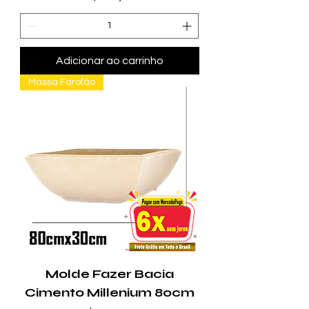
Adicionar ao carrinho
Massa Farofão
Molde Fazer Bacia
Cimento Millenium 80cm