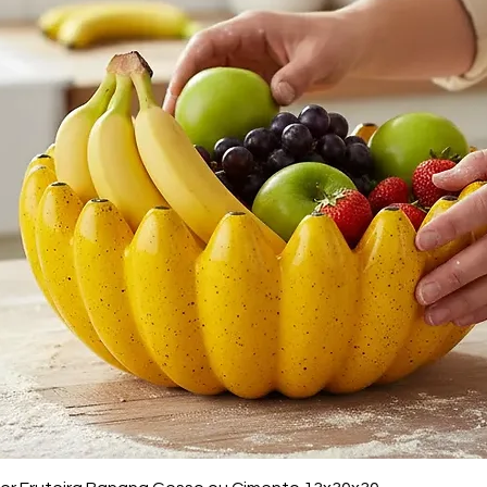
Visualização rápida