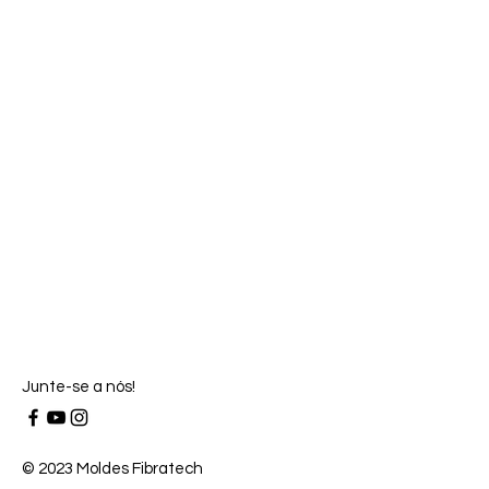
Junte-se a nós!
© 2023 Moldes Fibratech