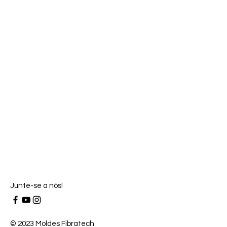
Junte-se a nós!
© 2023 Moldes Fibratech