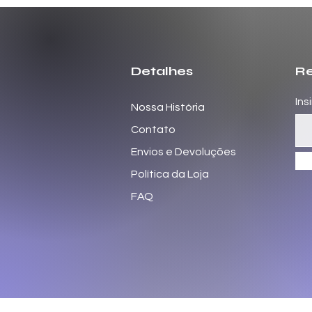
Detalhes
Re
Ins
Nossa História
Contato
Envios e Devoluções
Política da Loja
FAQ