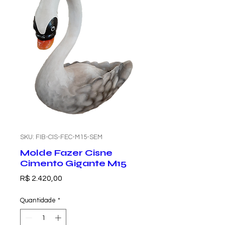
SKU: FIB-CIS-FEC-M15-SEM
Molde Fazer Cisne
Cimento Gigante M15
Preço
R$ 2.420,00
Quantidade
*