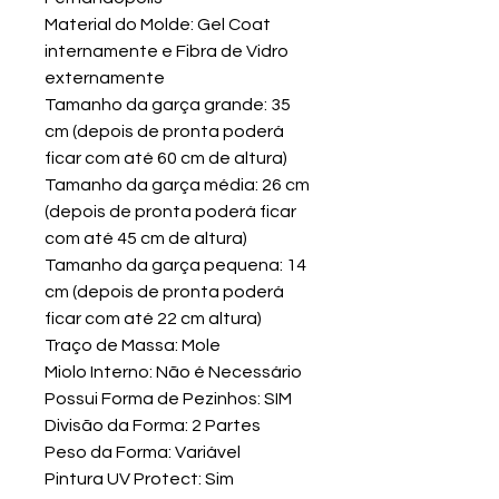
Material do Molde: Gel Coat
internamente e Fibra de Vidro
externamente
Tamanho da garça grande: 35
cm (depois de pronta poderá
ficar com até 60 cm de altura)
Tamanho da garça média: 26 cm
(depois de pronta poderá ficar
com até 45 cm de altura)
Tamanho da garça pequena: 14
cm (depois de pronta poderá
ficar com até 22 cm altura)
Traço de Massa: Mole
Miolo Interno: Não é Necessário
Possui Forma de Pezinhos: SIM
Divisão da Forma: 2 Partes
Peso da Forma: Variável
Pintura UV Protect: Sim