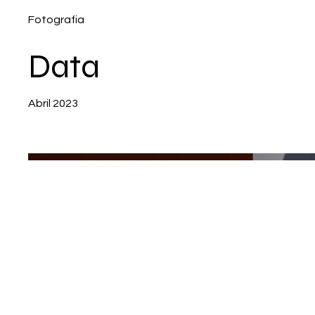
Fotografia
Data
Abril 2023