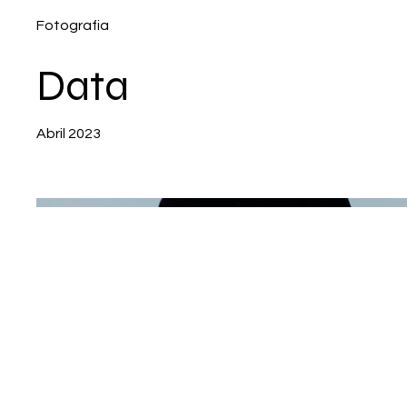
Fotografia
Data
Abril 2023